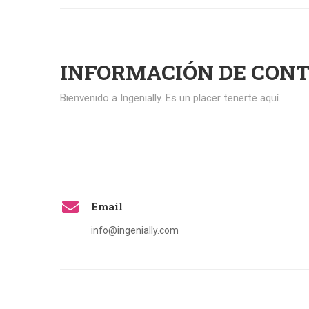
INFORMACIÓN DE CON
Bienvenido a Ingenially. Es un placer tenerte aquí.
Email
info@ingenially.com