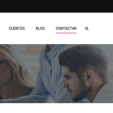
CLIENTES
BLOG
CONTACTAR