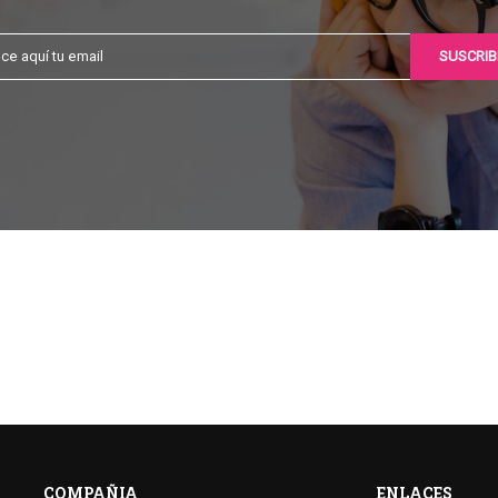
COMPAÑIA
ENLACES