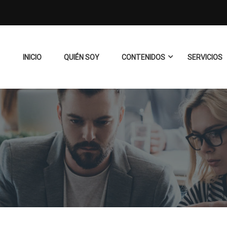
INICIO
QUIÉN SOY
CONTENIDOS
SERVICIOS