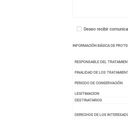
Deseo recibir comunic
INFORMACIÓN BÁSICA DE PROTE
RESPONSABLE DEL TRATAMIE
FINALIDAD DE LOS TRATAMIEN
PERIODO DE CONSERVACIÓN
LEGITIMACION
DESTINATARIOS
DERECHOS DE LOS INTERESAD