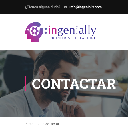
¿Tienes alguna duda?
info@ingenially.com
CONTACTAR
Inicio
Contactar