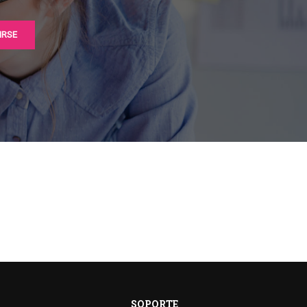
SOPORTE