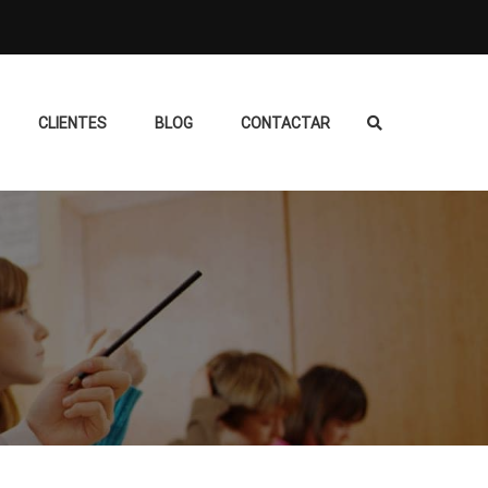
CLIENTES
BLOG
CONTACTAR