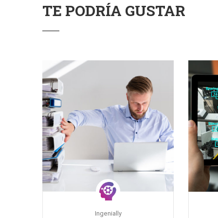
TE PODRÍA GUSTAR
Ingenially