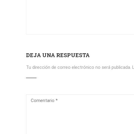
DEJA UNA RESPUESTA
Tu dirección de correo electrónico no será publicada.
L