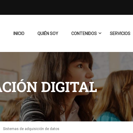
INICIO
QUIÉN SOY
CONTENIDOS
SERVICIOS
IÓN DIGITAL
Sistemas de adquisición de datos