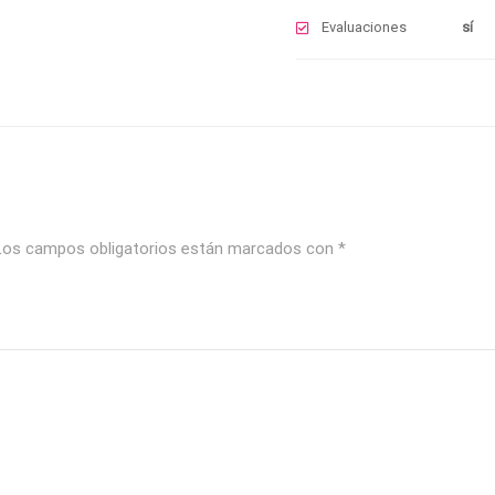
Evaluaciones
sí
os campos obligatorios están marcados con
*