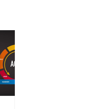
Eva Seguido