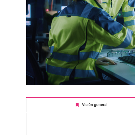
Visión general