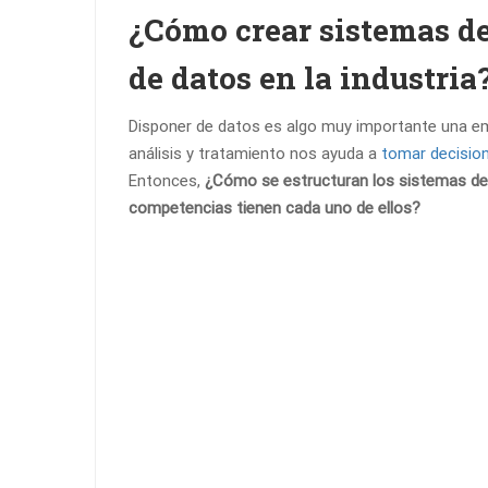
¿Cómo crear sistemas de
de datos en la industria
Disponer de datos es algo muy importante una em
análisis y tratamiento nos ayuda a
tomar decisio
Entonces,
¿Cómo se estructuran los sistemas de 
competencias tienen cada uno de ellos?