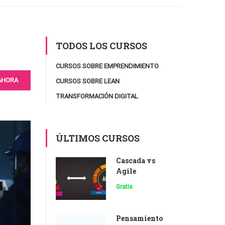
TODOS LOS CURSOS
CURSOS SOBRE EMPRENDIMIENTO
AHORA
CURSOS SOBRE LEAN
TRANSFORMACIÓN DIGITAL
ÚLTIMOS CURSOS
Cascada vs
Agile
Gratis
Pensamiento