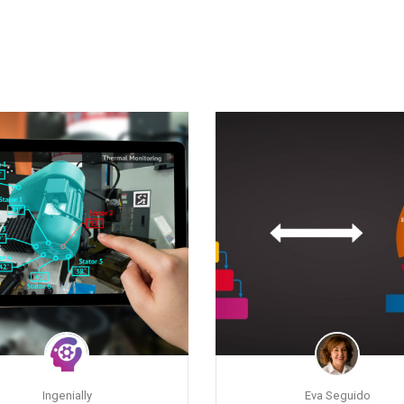
Ingenially
Eva Seguido