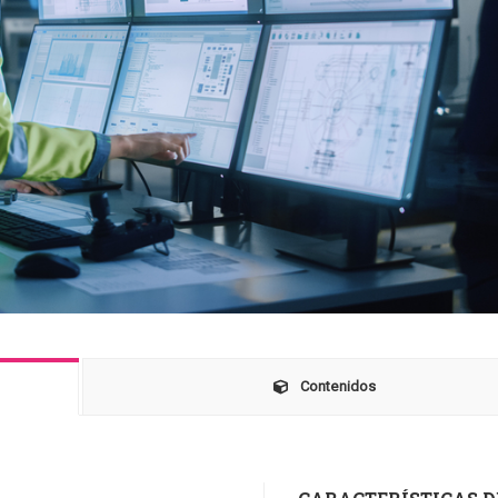
Contenidos