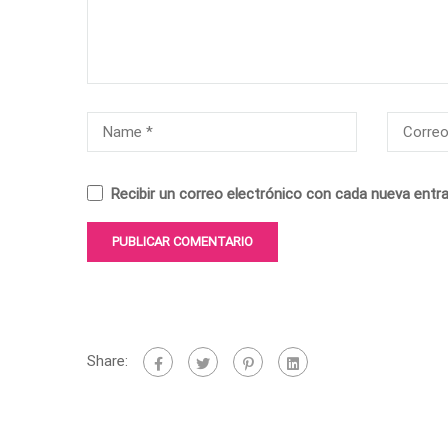
Recibir un correo electrónico con cada nueva entra
Share: