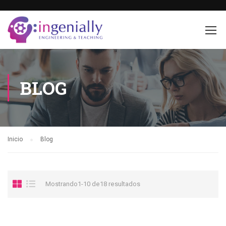
BLOG
Inicio
Blog
Mostrando1-10 de18 resultados