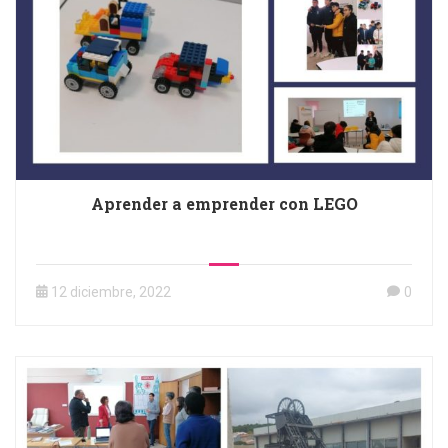
Aprender a emprender con LEGO
12 diciembre, 2022
0