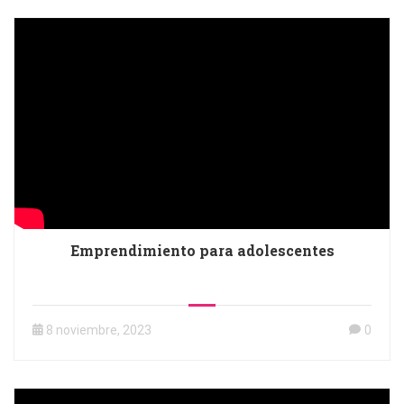
Emprendimiento para adolescentes
8 noviembre, 2023
0