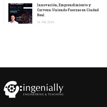
Innovación, Emprendimiento y
Cerveza: Uniendo Fuerzas en Ciudad
Real
06
Feb
2024