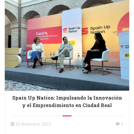
Spain Up Nation: Impulsando la Innovación
y el Emprendimiento en Ciudad Real
20 diciembre, 2023
0