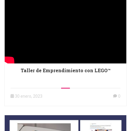
Taller de Emprendimiento con LEGO™
30 enero, 2023
0