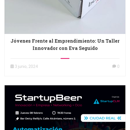
Jóvenes Frente al Emprendimiento: Un Taller
Innovador con Eva Seguido
3 junio, 2024
0