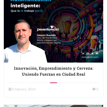
Innovación, Emprendimiento y Cerveza:
Uniendo Fuerzas en Ciudad Real
6 febrero, 2024
0