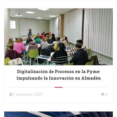
Digitalización de Procesos en la Pyme:
Impulsando la Innovación en Almadén
1 diciembre, 2023
0