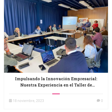
Impulsando la Innovación Empresarial:
Nuestra Experiencia en el Taller de
Inteligencia Artificial
18 noviembre, 2023
0