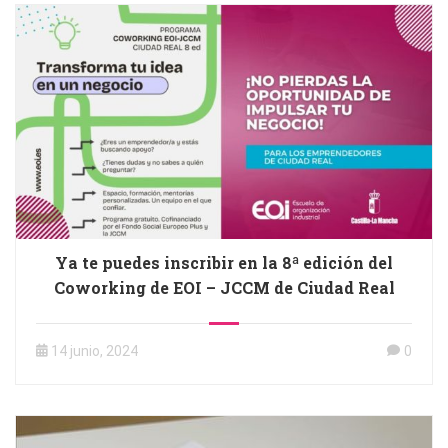
Ya te puedes inscribir en la 8ª edición del
Coworking de EOI – JCCM de Ciudad Real
14 junio, 2024
0