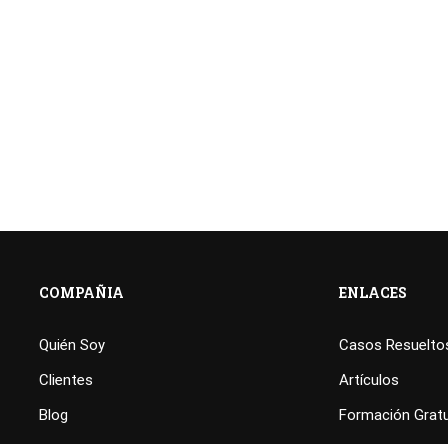
COMPAÑIA
ENLACES
Quién Soy
Casos Resuelto
Clientes
Artículos
Blog
Formación Gratu