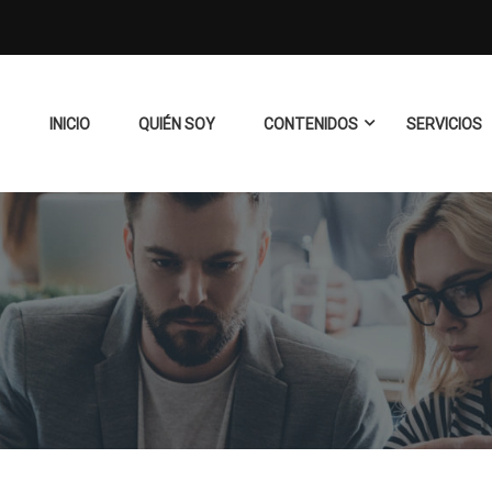
INICIO
QUIÉN SOY
CONTENIDOS
SERVICIOS