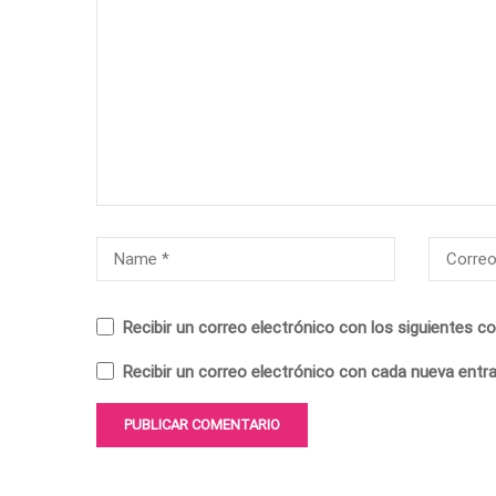
Recibir un correo electrónico con los siguientes c
Recibir un correo electrónico con cada nueva entra