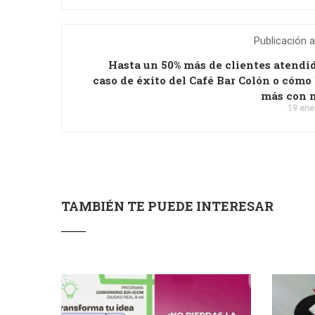
Publicación a
Hasta un 50% más de clientes atendid
caso de éxito del Café Bar Colón o cómo
más con 
19 ene
TAMBIÉN TE PUEDE INTERESAR