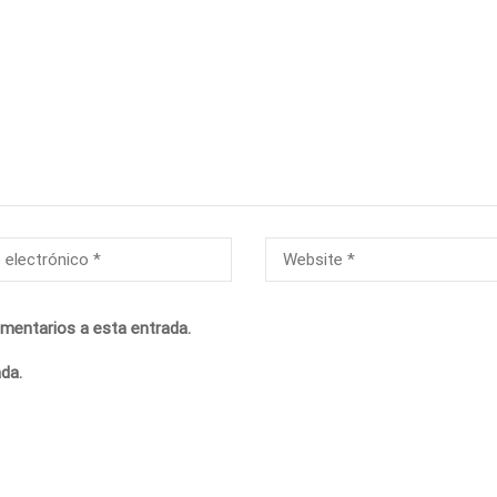
omentarios a esta entrada.
da.