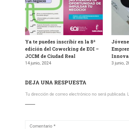
Ya te puedes inscribir en la 8ª
Jóvenes
edición del Coworking de EOI –
Empren
JCCM de Ciudad Real
Innova
14 junio, 2024
3 junio, 
DEJA UNA RESPUESTA
Tu dirección de correo electrónico no será publicada.
L