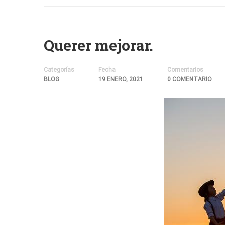
Querer mejorar.
Categorías
Fecha
Comentarios
BLOG
19 ENERO, 2021
0 COMENTARIO