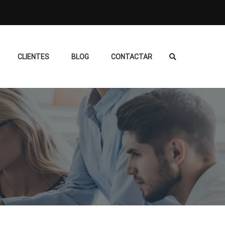
CLIENTES
BLOG
CONTACTAR