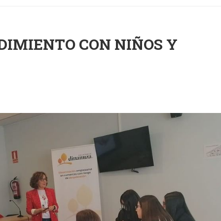
IMIENTO CON NIÑOS Y