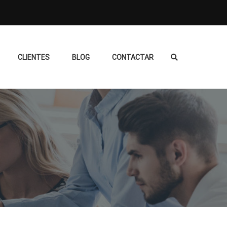
CLIENTES
BLOG
CONTACTAR