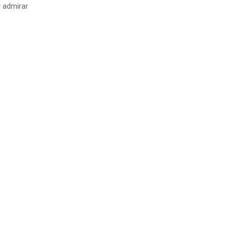
y admirar