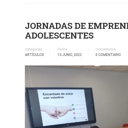
JORNADAS DE EMPREND
ADOLESCENTES
Categorías
Fecha
Comentarios
ARTÍCULOS
13 JUNIO, 2022
0 COMENTARIO