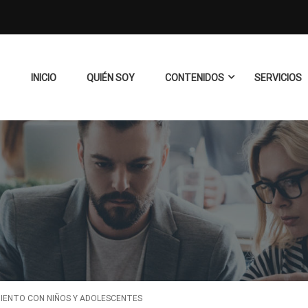
INICIO
QUIÉN SOY
CONTENIDOS
SERVICIOS
IENTO CON NIÑOS Y ADOLESCENTES