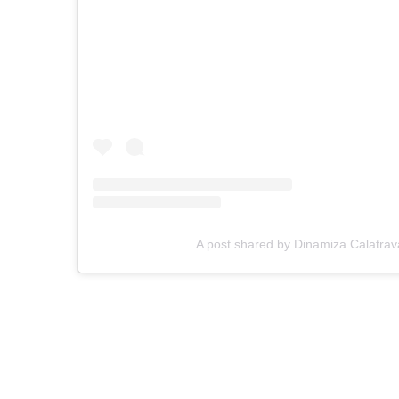
A post shared by Dinamiza Calatra