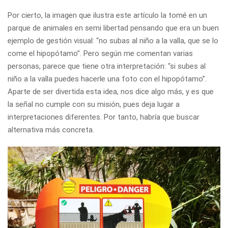
Por cierto, la imagen que ilustra este artículo la tomé en un
parque de animales en semi libertad pensando que era un buen
ejemplo de gestión visual: “no subas al niño a la valla, que se lo
come el hipopótamo”. Pero según me comentan varias
personas, parece que tiene otra interpretación: “si subes al
niño a la valla puedes hacerle una foto con el hipopótamo”.
Aparte de ser divertida esta idea, nos dice algo más, y es que
la señal no cumple con su misión, pues deja lugar a
interpretaciones diferentes. Por tanto, habría que buscar
alternativa más concreta.