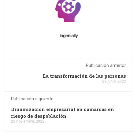
Ingenially
Publicación anterior
La transformación de las personas
29 junio, 2022
Publicación siguiente
Dinamización empresarial en comarcas en
riesgo de despoblación.
28 noviembre, 2022