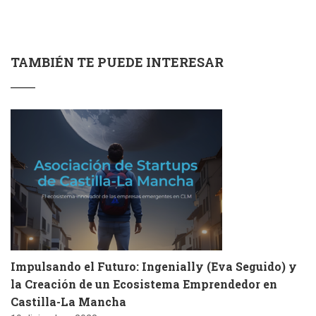
TAMBIÉN TE PUEDE INTERESAR
Impulsando el Futuro: Ingenially (Eva Seguido) y
la Creación de un Ecosistema Emprendedor en
Castilla-La Mancha