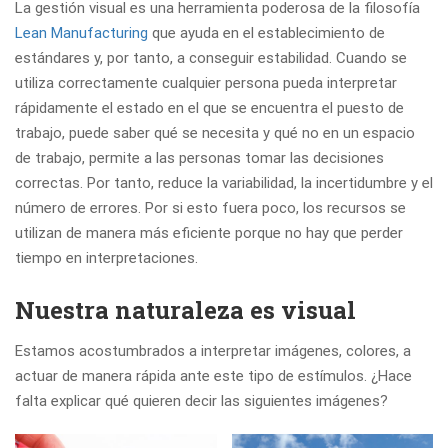
La gestión visual es una herramienta poderosa de la filosofía
Lean Manufacturing
que ayuda en el establecimiento de
estándares y, por tanto, a conseguir estabilidad. Cuando se
utiliza correctamente cualquier persona pueda interpretar
rápidamente el estado en el que se encuentra el puesto de
trabajo, puede saber qué se necesita y qué no en un espacio
de trabajo, permite a las personas tomar las decisiones
correctas. Por tanto, reduce la variabilidad, la incertidumbre y el
número de errores. Por si esto fuera poco, los recursos se
utilizan de manera más eficiente porque no hay que perder
tiempo en interpretaciones.
Nuestra naturaleza es visual
Estamos acostumbrados a interpretar imágenes, colores, a
actuar de manera rápida ante este tipo de estímulos. ¿Hace
falta explicar qué quieren decir las siguientes imágenes?