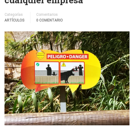
Categorías
Comentarios
ARTÍCULOS
0 COMENTARIO