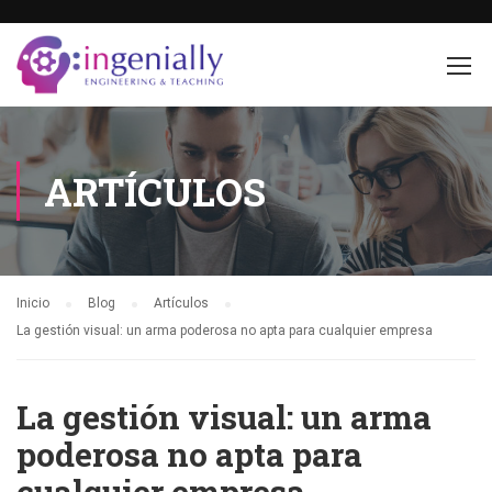
ARTÍCULOS
Inicio
Blog
Artículos
La gestión visual: un arma poderosa no apta para cualquier empresa
La gestión visual: un arma
poderosa no apta para
cualquier empresa