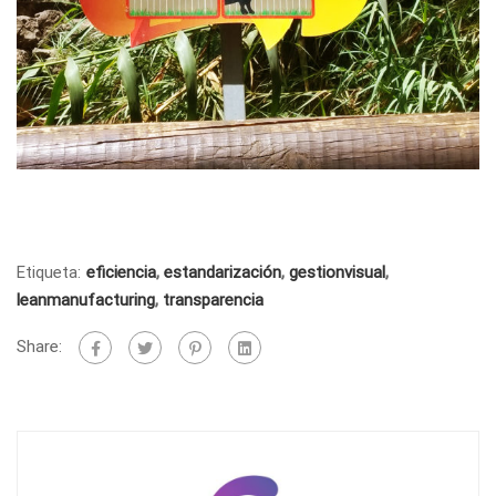
Etiqueta:
eficiencia
,
estandarización
,
gestionvisual
,
leanmanufacturing
,
transparencia
Share: