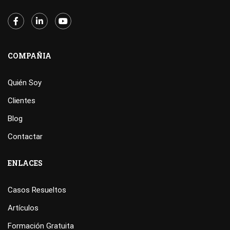
COMPAÑIA
Quién Soy
Clientes
Blog
Contactar
ENLACES
Casos Resueltos
Artículos
Formación Gratuita