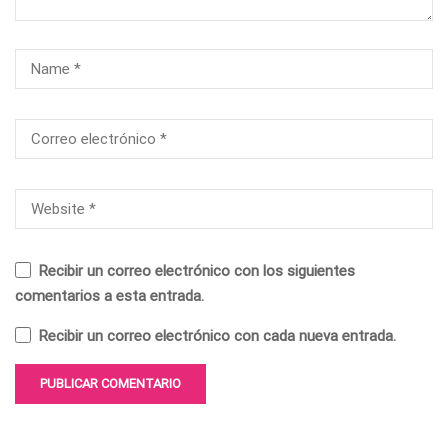
Recibir un correo electrónico con los siguientes
comentarios a esta entrada.
Recibir un correo electrónico con cada nueva entrada.