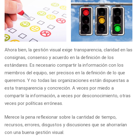
Ahora bien, la gestión visual exige transparencia, claridad en las
consignas, consenso y acuerdo en la definición de los
estándares. Es necesario compartir la información con los
miembros del equipo, ser precisos en la definición de lo que
queremos. Y no todas las organizaciones están dispuestas a
esta transparencia y concreción. A veces por miedo a
compartir la información, a veces por desconocimiento, otras
veces por políticas erróneas.
Merece la pena reflexionar sobre la cantidad de tiempo,
recursos, errores, disgustos y discusiones que se ahorrarían
con una buena gestión visual.