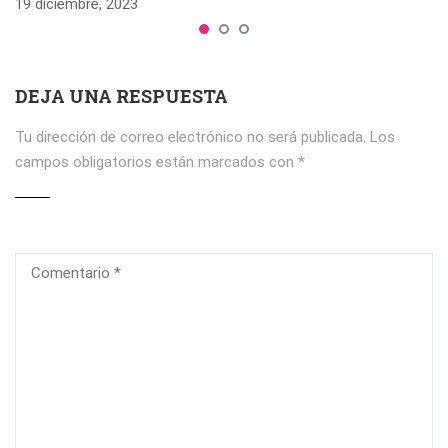
19 diciembre, 2023
DEJA UNA RESPUESTA
Tu dirección de correo electrónico no será publicada.
Los
campos obligatorios están marcados con
*